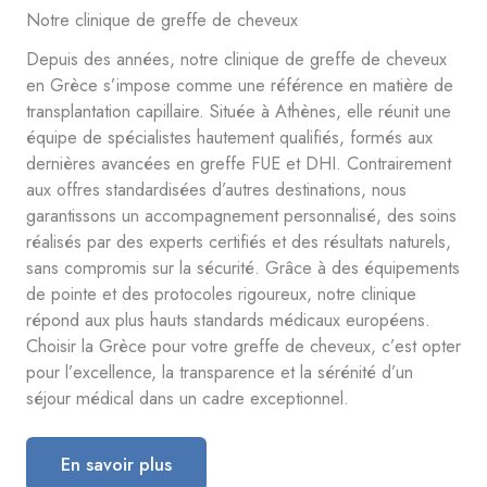
Notre clinique de greffe de cheveux
Depuis des années, notre clinique de greffe de cheveux
en Grèce s’impose comme une référence en matière de
transplantation capillaire. Située à Athènes, elle réunit une
équipe de spécialistes hautement qualifiés, formés aux
dernières avancées en greffe FUE et DHI. Contrairement
aux offres standardisées d’autres destinations, nous
garantissons un accompagnement personnalisé, des soins
réalisés par des experts certifiés et des résultats naturels,
sans compromis sur la sécurité. Grâce à des équipements
de pointe et des protocoles rigoureux, notre clinique
répond aux plus hauts standards médicaux européens.
Choisir la Grèce pour votre greffe de cheveux, c’est opter
pour l’excellence, la transparence et la sérénité d’un
séjour médical dans un cadre exceptionnel.
En savoir plus