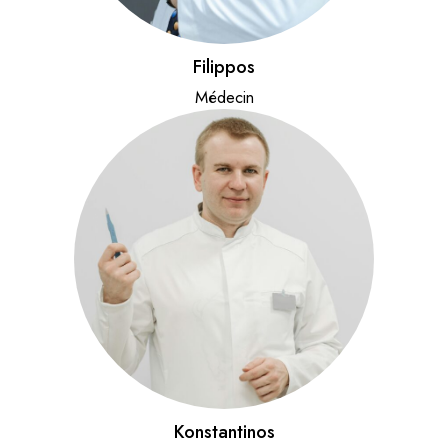
Filippos
Médecin
Konstantinos