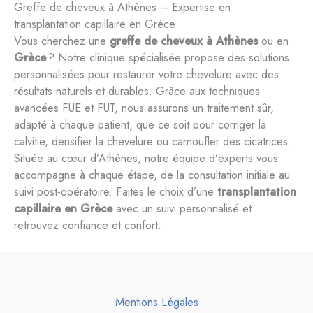
Greffe de cheveux à Athènes – Expertise en
transplantation capillaire en Grèce
Vous cherchez une
greffe de cheveux à Athènes
ou en
Grèce
? Notre clinique spécialisée propose des solutions
personnalisées pour restaurer votre chevelure avec des
résultats naturels et durables. Grâce aux techniques
avancées FUE et FUT, nous assurons un traitement sûr,
adapté à chaque patient, que ce soit pour corriger la
calvitie, densifier la chevelure ou camoufler des cicatrices.
Située au cœur d’Athènes, notre équipe d’experts vous
accompagne à chaque étape, de la consultation initiale au
suivi post-opératoire. Faites le choix d’une
transplantation
capillaire en Grèce
avec un suivi personnalisé et
retrouvez confiance et confort.
Mentions Légales