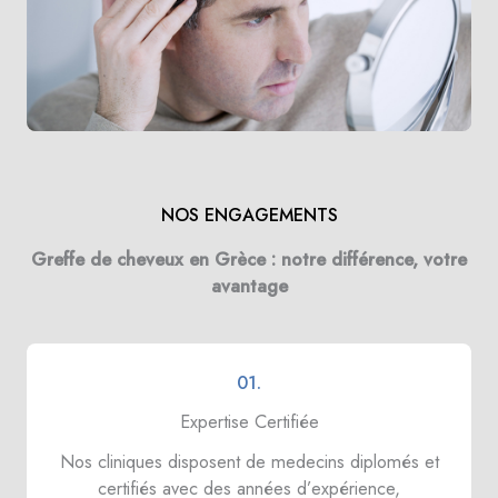
NOS ENGAGEMENTS
Greffe de cheveux en Grèce : notre différence, votre
avantage
01.
Expertise Certifiée
Nos cliniques disposent de medecins diplomés et
certifiés avec des années d’expérience,