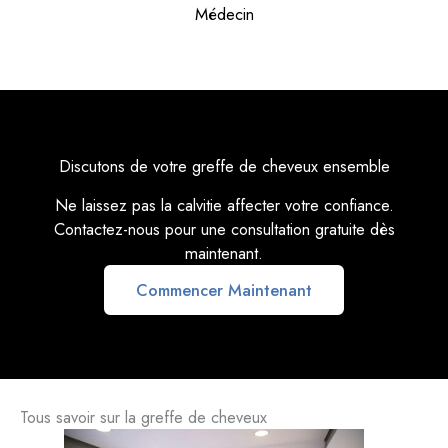
Médecin
Discutons de votre greffe de cheveux ensemble
Ne laissez pas la calvitie affecter votre confiance.
Contactez-nous pour une consultation gratuite dès
maintenant.
Commencer Maintenant
Tous savoir sur la greffe de cheveux