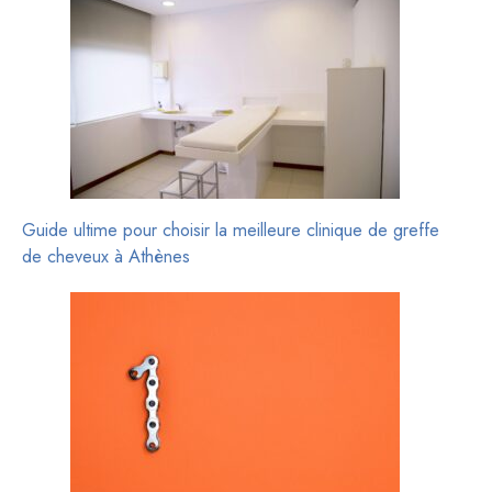
Guide ultime pour choisir la meilleure clinique de greffe
de cheveux à Athènes