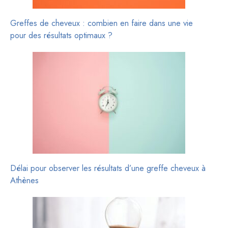
Greffes de cheveux : combien en faire dans une vie
pour des résultats optimaux ?
Délai pour observer les résultats d’une greffe cheveux à
Athènes