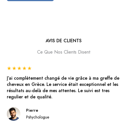
AVIS DE CLIENTS
Ce Que Nos Clients Disent
★
★
★
★
★
J’ai complètement changé de vie grâce à ma greffe de
cheveux en Grèce. Le service était exceptionnel et les
résultats au-delà de mes attentes. Le suivi est tres
regulier et de qualité.
Pierre
Pshychologue