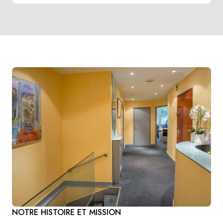
NOTRE HISTOIRE ET MISSION