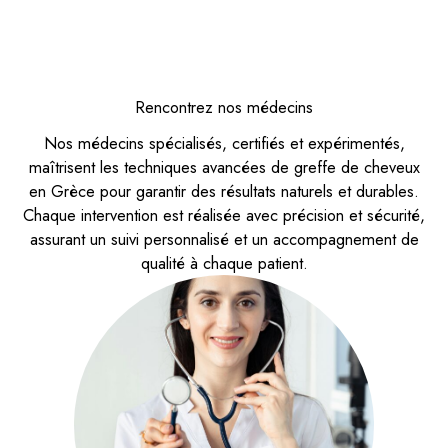
Rencontrez nos médecins
Nos médecins spécialisés, certifiés et expérimentés,
maîtrisent les techniques avancées de greffe de cheveux
en Grèce pour garantir des résultats naturels et durables.
Chaque intervention est réalisée avec précision et sécurité,
assurant un suivi personnalisé et un accompagnement de
qualité à chaque patient.