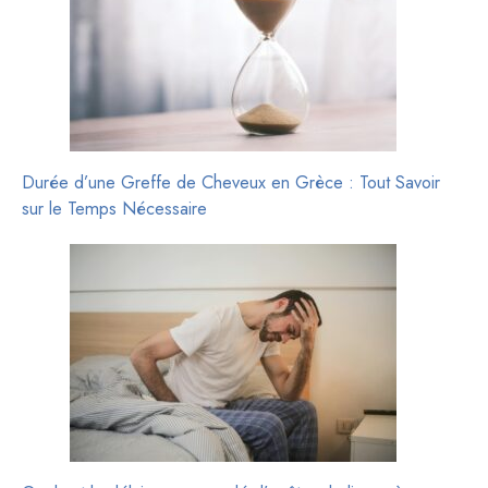
Durée d’une Greffe de Cheveux en Grèce : Tout Savoir
sur le Temps Nécessaire