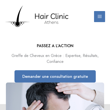
Aller
au
contenu
PASSEZ A L’ACTION
Greffe de Cheveux en Grèce : Expertise, Résultats,
Confiance
Demander une consultation gratuite