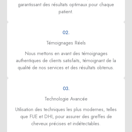
garantissant des résultats optimaux pour chaque
patient.
02.
Témoignages Réels
Nous mettons en avant des témoignages
authentiques de clients satisfaits, témoignant de la
qualité de nos services et des résultats obtenus.
03.
Technologie Avancée
Utilisation des techniques les plus modernes, telles
que FUE et DHI, pour assurer des greffes de
cheveux précises et indétectables.