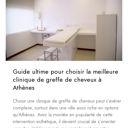
Guide ultime pour choisir la meilleure
clinique de greffe de cheveux à
Athènes
Choisir une clinique de greffe de cheveux peut s’avérer
complexe, surtout dans une ville aussi riche en options
qu’Athènes. Avec la montée en popularité de cette
intervention esthétique, il devient crucial de s’orienter