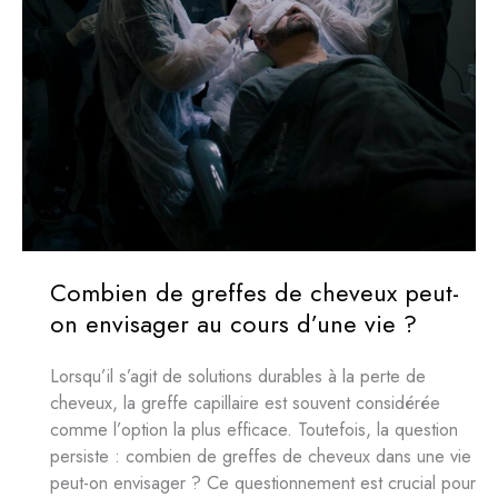
Combien de greffes de cheveux peut-
on envisager au cours d’une vie ?
Lorsqu’il s’agit de solutions durables à la perte de
cheveux, la greffe capillaire est souvent considérée
comme l’option la plus efficace. Toutefois, la question
persiste : combien de greffes de cheveux dans une vie
peut-on envisager ? Ce questionnement est crucial pour