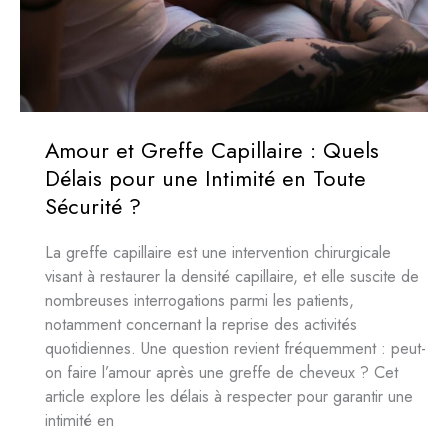
Amour et Greffe Capillaire : Quels
Délais pour une Intimité en Toute
Sécurité ?
La greffe capillaire est une intervention chirurgicale
visant à restaurer la densité capillaire, et elle suscite de
nombreuses interrogations parmi les patients,
notamment concernant la reprise des activités
quotidiennes. Une question revient fréquemment : peut-
on faire l’amour après une greffe de cheveux ? Cet
article explore les délais à respecter pour garantir une
intimité en