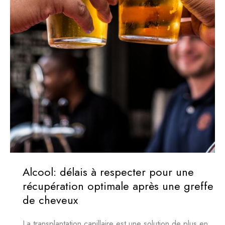
Alcool: délais à respecter pour une
récupération optimale après une greffe
de cheveux
La transplantation capillaire est une solution de plus en