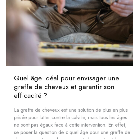
Quel âge idéal pour envisager une
greffe de cheveux et garantir son
efficacité ?
La greffe de cheveux est une solution de plus en plus
prisée pour lutter contre la calvitie, mais tous les âges
ne sont pas égaux face à cette intervention. En effet,
se poser la question de « quel âge pour une greffe de