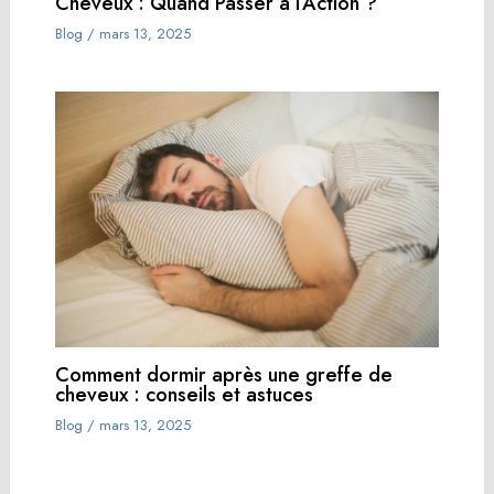
Cheveux : Quand Passer à l’Action ?
Blog
/
mars 13, 2025
Comment dormir après une greffe de
cheveux : conseils et astuces
Blog
/
mars 13, 2025