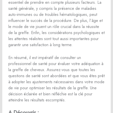
essentiel de prendre en compte plusieurs facteurs. La
santé générale, y compris la présence de maladies
auto-immunes ou de troubles hématologiques, peut
influencer le succès de la procédure. De plus, l’âge et
le mode de vie jouent un rôle crucial dans la réussite
de la greffe. Enfin, les considérations psychologiques et
les attentes réalistes sont tout aussi importantes pour
garantir une satisfaction à long terme.
En résumé, il est impératif de consulter un
professionnel de santé pour évaluer votre adéquation à
la greffe de cheveux. Assurez-vous que toutes les
questions de santé sont abordées et que vous êtes prêt
à adopter les ajustements nécessaires dans votre mode
de vie pour optimiser les résultats de la greffe. Une
décision éclairée et bien réfléchie est la clé pour
atteindre les résultats escomptés.
A Découvrir :