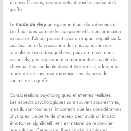
être insuffisantes, compromettant ainsi le succès de la
greffe.
Le
mode de vie
joue également un rôle déterminant.
Les habitudes comme le tabagisme et la consommation
excessive d’alcool peuvent avoir un impact négatif sur la
cicatrisation et la croissance des nouveaux cheveux.
Une alimentation déséquilibrée, pauvre en nutriments
essentiels, peut également compromettre la santé des
cheveux. Les candidats doivent être prêts à adopter un
mode de vie sain pour maximiser les chances de
succès de la greffe.
Considérations psychologiques et attentes réalistes
Les aspects psychologiques sont souvent sous-estimés,
mais ils sont tout aussi importants que les considérations
physiques. La perte de cheveux peut avoir un impact
émotionnel significatif, et il est naturel de rechercher
une solution. Cependant, il est crucial d’avoir des