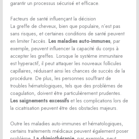
garantir un processus sécurisé et efficace.
Facteurs de santé influençant la décision
La greffe de cheveux, bien que populaire, n’est pas
sans risques, et certaines conditions de santé peuvent
en limiter l’accès.
Les maladies auto-immunes
, par
exemple, peuvent influencer la capacité du corps à
accepter les greffes. Lorsque le système immunitaire
est hyperactif, il peut attaquer les nouveaux follicules
capillaires, réduisant ainsi les chances de succès de la
procédure. De plus, les personnes souffrant de
troubles hématologiques, tels que des problèmes de
coagulation, doivent être particulièrement prudentes.
Les saignements excessifs
et les complications lors de
la cicatrisation peuvent être des obstacles majeurs.
Outre les maladies auto-immunes et hématologiques,
certains traitements médicaux peuvent également poser
problème.
La chimiothérapie
, par exemple, peut