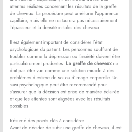
attentes réalistes concernant les résultats de la greffe
de cheveux. La procédure peut améliorer l’apparence
capillaire, mais elle ne restaurera pas nécessairement
l’épaisseur et la densité initiales des cheveux.
Il est également important de considérer l’état
psychologique du patient. Les personnes souffrant de
troubles comme la dépression ou l’anxiété doivent être
particulièrement prudentes.
La greffe de cheveux
ne
doit pas être vue comme une solution miracle à des
problèmes d’estime de soi ou d’image corporelle. Un
suivi psychologique peut être recommandé pour
s’assurer que la décision est prise de manière éclairée
et que les attentes sont alignées avec les résultats
possibles.
Résumé des points clés à considérer
Avant de décider de subir une greffe de cheveux, il est