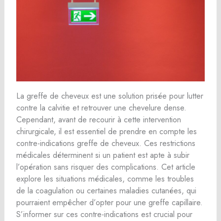
La greffe de cheveux est une solution prisée pour lutter
contre la calvitie et retrouver une chevelure dense.
Cependant, avant de recourir à cette intervention
chirurgicale, il est essentiel de prendre en compte les
contre-indications greffe de cheveux. Ces restrictions
médicales déterminent si un patient est apte à subir
l’opération sans risquer des complications. Cet article
explore les situations médicales, comme les troubles
de la coagulation ou certaines maladies cutanées, qui
pourraient empêcher d’opter pour une greffe capillaire.
S’informer sur ces contre-indications est crucial pour