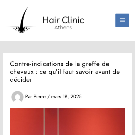
Aller
au
contenu
Contre-indications de la greffe de
cheveux : ce qu’il faut savoir avant de
décider
Par
Pierre
/
mars 18, 2025