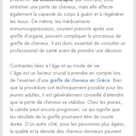
entraîner une perte de cheveux, mais elle affecte
également la capacité du corps à guérir et à régénérer
les tissus. De même, les médicaments
immunosuppresseurs, souvent prescrits après une
greffe d’organe, peuvent compliquer le processus de
greffe de cheveux. Il est donc essentiel de consulter un
professionnel de santé avant de prendre une décision.
Contraintes liées à l’âge et au mode de vie
L’âge est un facteur crucial à prendre en compte lors
de l’examen d’une
greffe de cheveux en Grèce
. Bien
que la procédure soit techniquement possible pour les
jeunes adultes, il est généralement conseillé d’attendre
que la perte de cheveux se stabilise. Chez les jeunes,
la calvitie peut encore progresser, ce qui signifie que
les résultats de la greffe pourraient être de courte
durée. D’un autre côté, pour les personnes plus âgées,
la qualité et la densité des cheveux donneurs peuvent