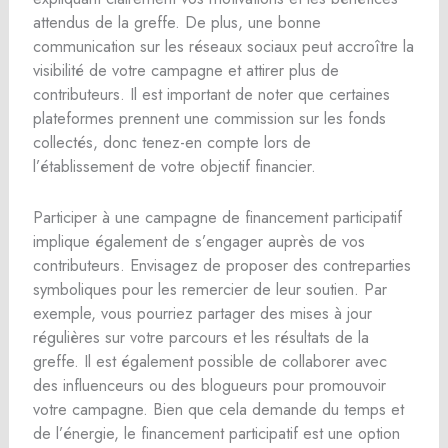
attendus de la greffe. De plus, une bonne
communication sur les réseaux sociaux peut accroître la
visibilité de votre campagne et attirer plus de
contributeurs. Il est important de noter que certaines
plateformes prennent une commission sur les fonds
collectés, donc tenez-en compte lors de
l’établissement de votre objectif financier.
Participer à une campagne de financement participatif
implique également de s’engager auprès de vos
contributeurs. Envisagez de proposer des contreparties
symboliques pour les remercier de leur soutien. Par
exemple, vous pourriez partager des mises à jour
régulières sur votre parcours et les résultats de la
greffe. Il est également possible de collaborer avec
des influenceurs ou des blogueurs pour promouvoir
votre campagne. Bien que cela demande du temps et
de l’énergie, le financement participatif est une option