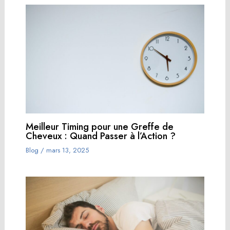
Meilleur Timing pour une Greffe de
Cheveux : Quand Passer à l’Action ?
Blog
/
mars 13, 2025