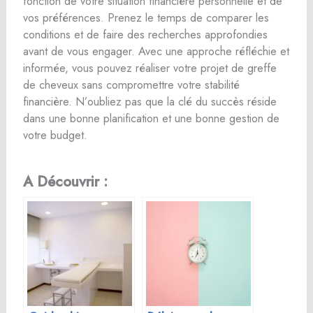
fonction de votre situation financière personnelle et de
vos préférences. Prenez le temps de comparer les
conditions et de faire des recherches approfondies
avant de vous engager. Avec une approche réfléchie et
informée, vous pouvez réaliser votre projet de greffe
de cheveux sans compromettre votre stabilité
financière. N’oubliez pas que la clé du succès réside
dans une bonne planification et une bonne gestion de
votre budget.
A Découvrir :