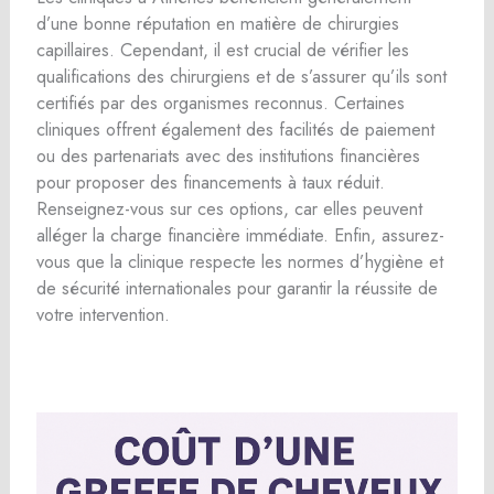
d’une bonne réputation en matière de chirurgies
capillaires. Cependant, il est crucial de vérifier les
qualifications des chirurgiens et de s’assurer qu’ils sont
certifiés par des organismes reconnus. Certaines
cliniques offrent également des facilités de paiement
ou des partenariats avec des institutions financières
pour proposer des financements à taux réduit.
Renseignez-vous sur ces options, car elles peuvent
alléger la charge financière immédiate. Enfin, assurez-
vous que la clinique respecte les normes d’hygiène et
de sécurité internationales pour garantir la réussite de
votre intervention.