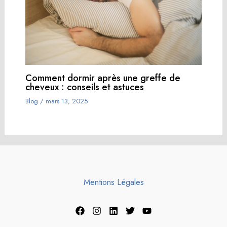
Comment dormir après une greffe de
cheveux : conseils et astuces
Blog
/
mars 13, 2025
Mentions Légales