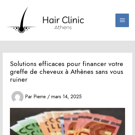
Aller
au
contenu
Solutions efficaces pour financer votre
greffe de cheveux à Athènes sans vous
ruiner
Par
Pierre
/
mars 14, 2025