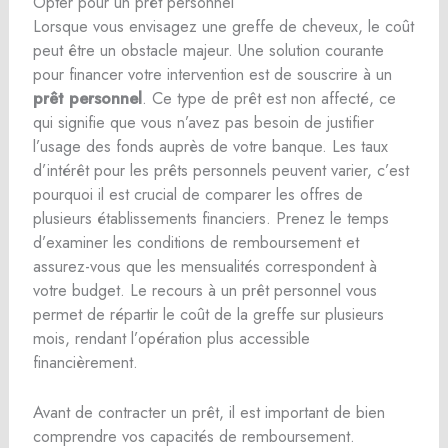
Opter pour un prêt personnel
Lorsque vous envisagez une greffe de cheveux, le coût
peut être un obstacle majeur. Une solution courante
pour financer votre intervention est de souscrire à un
prêt personnel
. Ce type de prêt est non affecté, ce
qui signifie que vous n’avez pas besoin de justifier
l’usage des fonds auprès de votre banque. Les taux
d’intérêt pour les prêts personnels peuvent varier, c’est
pourquoi il est crucial de comparer les offres de
plusieurs établissements financiers. Prenez le temps
d’examiner les conditions de remboursement et
assurez-vous que les mensualités correspondent à
votre budget. Le recours à un prêt personnel vous
permet de répartir le coût de la greffe sur plusieurs
mois, rendant l’opération plus accessible
financièrement.
Avant de contracter un prêt, il est important de bien
comprendre vos capacités de remboursement.