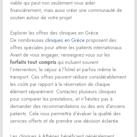
viable qui peut non seulement vous aider
financièrement, mais aussi créer une communauté de
soutien autour de votre projet.
Explorer les offres des cliniques en Grèce
De nombreuses
cliniques en Grèce
proposent des
offres spéciales pour attirer les patients internationaux.
Avant de vous engager, renseignez-vous sur les
forfaits tout compris
qui incluent souvent
l’intervention, le séjour à l’hôtel et parfois même le
transport. Ces offres peuvent réduire considérablement
les coûts par rapport à la réservation de chaque
élément séparément. Contactez plusieurs cliniques
pour comparer les prestations, et n’hésitez pas à
demander des recommandations ou des avis d’anciens
patients. Cela vous permettra d’évaluer la qualité des
services offerts et de prendre une décision éclairée.
Les cliniques à Athènes bénéficient généralement