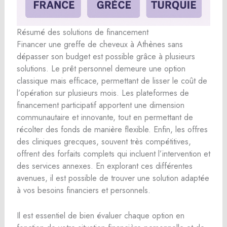
Résumé des solutions de financement
Financer une greffe de cheveux à Athènes sans
dépasser son budget est possible grâce à plusieurs
solutions. Le prêt personnel demeure une option
classique mais efficace, permettant de lisser le coût de
l’opération sur plusieurs mois. Les plateformes de
financement participatif apportent une dimension
communautaire et innovante, tout en permettant de
récolter des fonds de manière flexible. Enfin, les offres
des cliniques grecques, souvent très compétitives,
offrent des forfaits complets qui incluent l’intervention et
des services annexes. En explorant ces différentes
avenues, il est possible de trouver une solution adaptée
à vos besoins financiers et personnels.
Il est essentiel de bien évaluer chaque option en