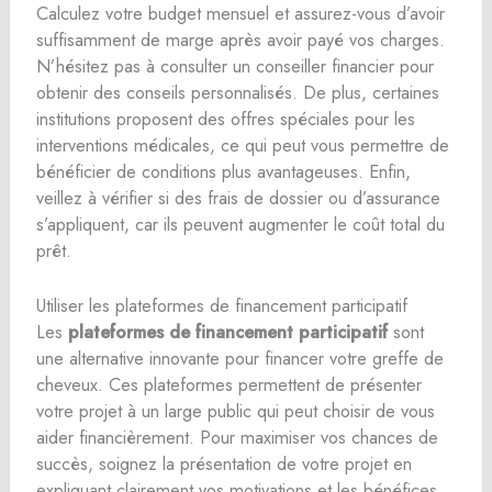
Calculez votre budget mensuel et assurez-vous d’avoir
suffisamment de marge après avoir payé vos charges.
N’hésitez pas à consulter un conseiller financier pour
obtenir des conseils personnalisés. De plus, certaines
institutions proposent des offres spéciales pour les
interventions médicales, ce qui peut vous permettre de
bénéficier de conditions plus avantageuses. Enfin,
veillez à vérifier si des frais de dossier ou d’assurance
s’appliquent, car ils peuvent augmenter le coût total du
prêt.
Utiliser les plateformes de financement participatif
Les
plateformes de financement participatif
sont
une alternative innovante pour financer votre greffe de
cheveux. Ces plateformes permettent de présenter
votre projet à un large public qui peut choisir de vous
aider financièrement. Pour maximiser vos chances de
succès, soignez la présentation de votre projet en
expliquant clairement vos motivations et les bénéfices