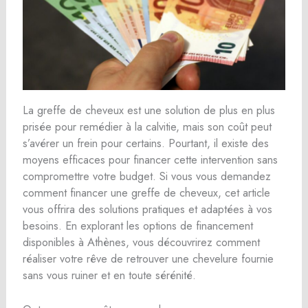
La greffe de cheveux est une solution de plus en plus
prisée pour remédier à la calvitie, mais son coût peut
s’avérer un frein pour certains. Pourtant, il existe des
moyens efficaces pour financer cette intervention sans
compromettre votre budget. Si vous vous demandez
comment financer une greffe de cheveux, cet article
vous offrira des solutions pratiques et adaptées à vos
besoins. En explorant les options de financement
disponibles à Athènes, vous découvrirez comment
réaliser votre rêve de retrouver une chevelure fournie
sans vous ruiner et en toute sérénité.